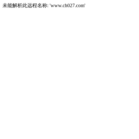
未能解析此远程名称: 'www.ch027.com'