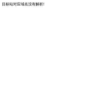
目标站对应域名没有解析!