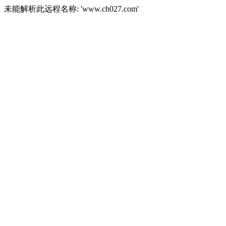
未能解析此远程名称: 'www.ch027.com'