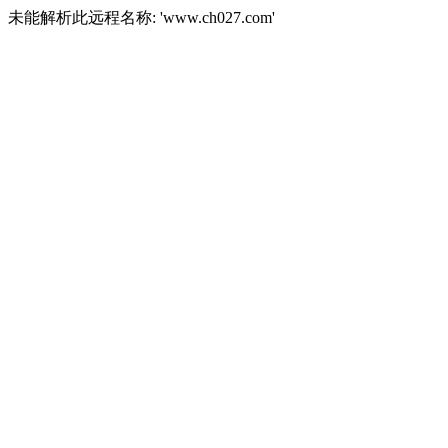
未能解析此远程名称: 'www.ch027.com'