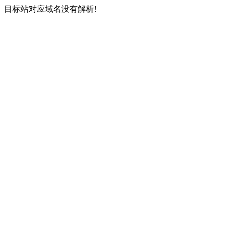
目标站对应域名没有解析!