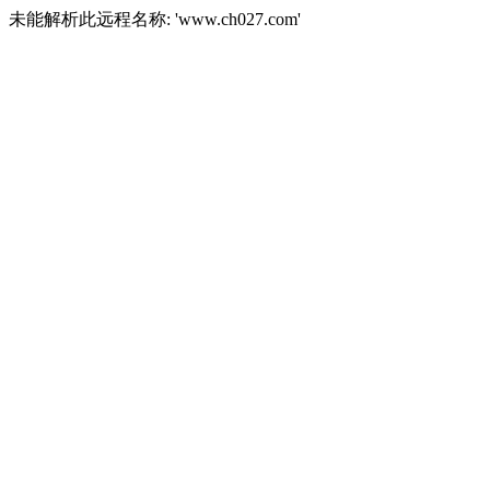
未能解析此远程名称: 'www.ch027.com'